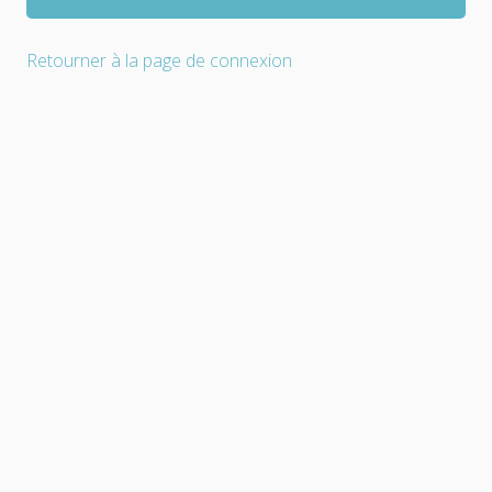
Retourner à la page de connexion