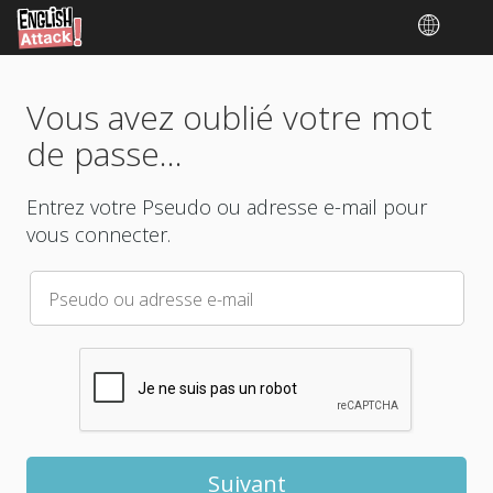
Vous avez oublié votre mot
de passe...
Entrez votre Pseudo ou adresse e-mail pour
vous connecter.
Pseudo ou adresse e-mail