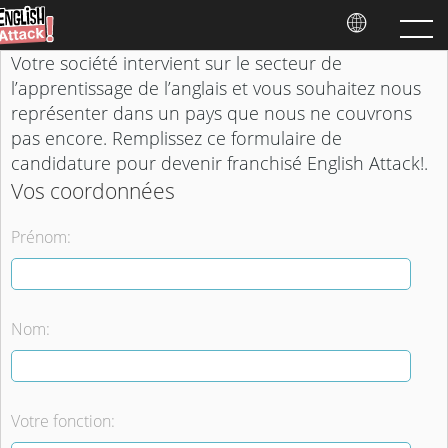
Votre société intervient sur le secteur de
l’apprentissage de l’anglais et vous souhaitez nous
représenter dans un pays que nous ne couvrons
pas encore. Remplissez ce formulaire de
candidature pour devenir franchisé English Attack!.
Vos coordonnées
Prénom:
Nom:
Votre fonction: