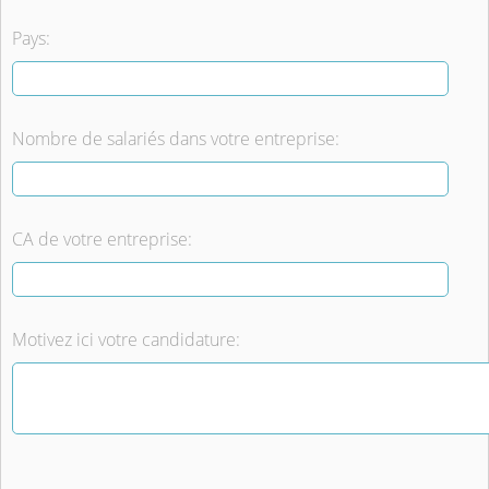
Pays:
Nombre de salariés dans votre entreprise:
CA de votre entreprise:
Motivez ici votre candidature: