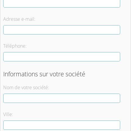
Adresse e-mail:
Téléphone:
Informations sur votre société
Nom de votre société:
Ville: