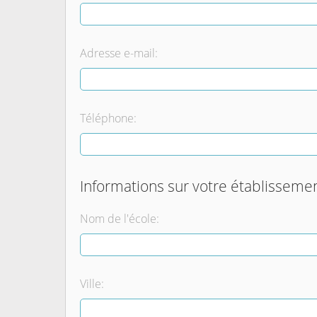
Adresse e-mail:
Téléphone:
Informations sur votre établisseme
Nom de l'école:
Ville: