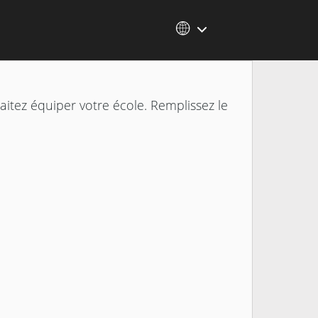
itez équiper votre école. Remplissez le