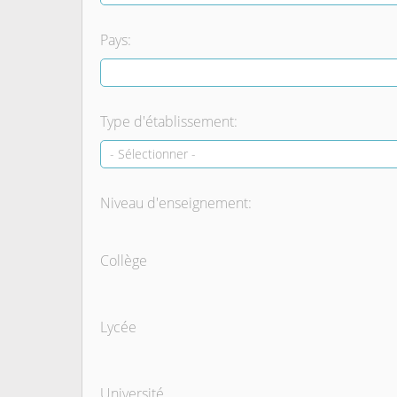
Pays:
Type d'établissement:
Niveau d'enseignement:
Collège
Lycée
Université