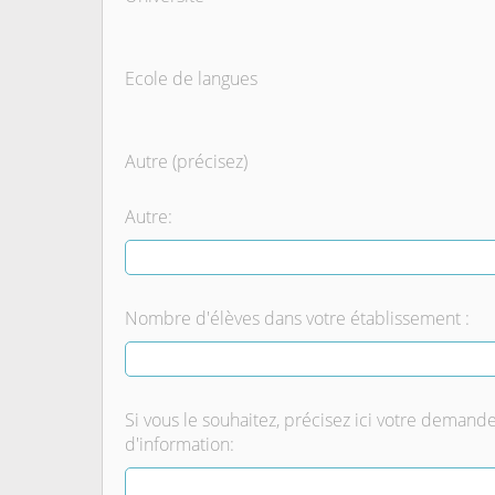
Ecole de langues
Autre (précisez)
Autre:
Nombre d'élèves dans votre établissement :
Si vous le souhaitez, précisez ici votre demand
d'information: