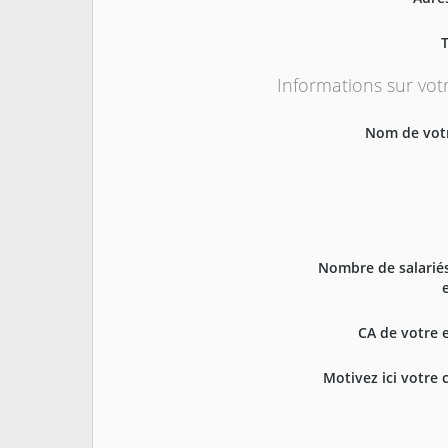
Informations sur vot
Nom de votr
Nombre de salarié
CA de votre 
Motivez ici votre 