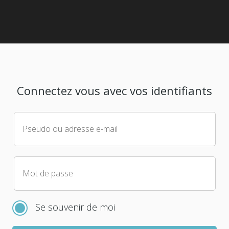
Connectez vous avec vos identifiants
Pseudo ou adresse e-mail
Mot de passe
Se souvenir de moi