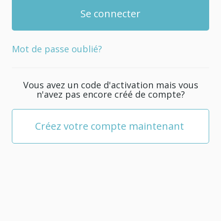
Mot de passe oublié?
Vous avez un code d'activation mais vous
n'avez pas encore créé de compte?
Créez votre compte maintenant